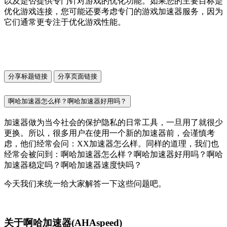
以及是否提供专门针对游戏的优化功能。如果您的主要目标是
优化游戏连接，您可能还要考虑专门的游戏加速器服务，因为
它们通常更专注于优化游戏性能。
分享标题链接
分享页面链接
啊哈加速器怎么样？啊哈加速器好用吗？
加速器做为当今社会的保护隐私的日常工具，一旦用了就很少
更换。所以，很多用户在使用一个新的加速器前，会谨慎考
虑，他们经常会问：XX加速器怎么样。同样的道理，我们也
经常会被问到：啊哈加速器怎么样？啊哈加速器好用吗？啊哈
加速器稳定吗？啊哈加速器速度快吗？
今天我们来统一给大家解答一下这些问题吧。
关于啊哈加速器(AHAspeed)