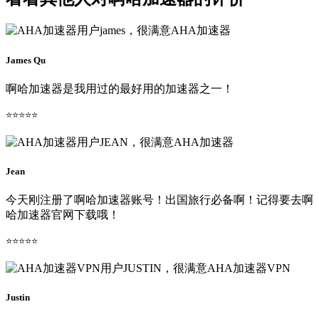
James Qu
啊哈加速器是我用过的最好用的加速器之一！
⭐⭐⭐⭐⭐
Jean
今天刚注册了啊哈加速器账号！出国旅行必备啊！记得要去啊
哈加速器官网下载哦！
⭐⭐⭐⭐⭐
Justin