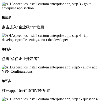
第三步
点击进入“企业级app”栏目
第四步
点击“信任企业开发者”
第五步
打开app, “允许”添加VPN配置