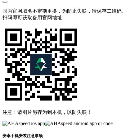
国内官网域名不定期更换，为防止失联，请保存二维码。
扫码即可获取备用官网地址
注意：请图片另存为到本机，以防失联！
安卓手机安装注意事项