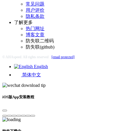
常见问题
用户评价
隐私条款
了解更多
热门网址
博客文章
防失联二维码
防失联(github)
© AHAspeed. All rights reserved
[email protected]
English
简体中文
iOS版App安装教程