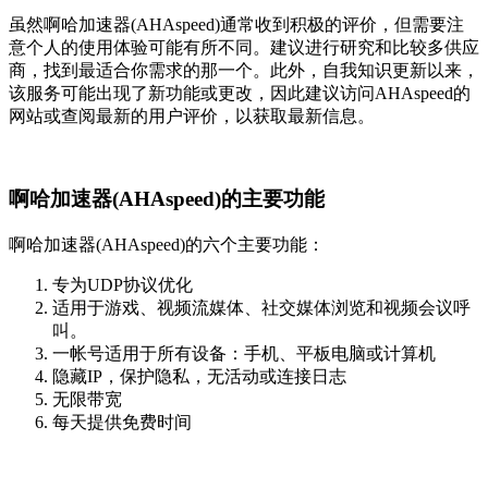
虽然啊哈加速器(AHAspeed)通常收到积极的评价，但需要注
意个人的使用体验可能有所不同。建议进行研究和比较多供应
商，找到最适合你需求的那一个。此外，自我知识更新以来，
该服务可能出现了新功能或更改，因此建议访问AHAspeed的
网站或查阅最新的用户评价，以获取最新信息。
啊哈加速器(AHAspeed)的主要功能
啊哈加速器(AHAspeed)的六个主要功能：
专为UDP协议优化
适用于游戏、视频流媒体、社交媒体浏览和视频会议呼
叫。
一帐号适用于所有设备：手机、平板电脑或计算机
隐藏IP，保护隐私，无活动或连接日志
无限带宽
每天提供免费时间