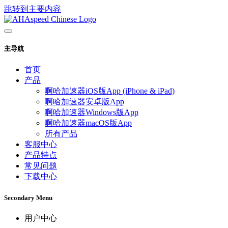
跳转到主要内容
主导航
首页
产品
啊哈加速器iOS版App (iPhone & iPad)
啊哈加速器安卓版App
啊哈加速器Windows版App
啊哈加速器macOS版App
所有产品
客服中心
产品特点
常见问题
下载中心
Secondary Menu
用户中心