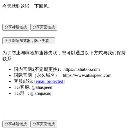
今天就到这啦，下回见。
分享标题链接
分享页面链接
关注啊哈加速器，防止失联。
为了防止与啊哈加速器失联，您可以通过以下方式与我们保持
联系:
国内官网:(不定期更换) : https://r.aha666.com
国际官网（永久域名）: https://www.ahaspeed.com
客服邮箱:
[email protected]
TG客服: @ahaspeed
TG群 : @ahajiasuqi
分享标题链接
分享页面链接