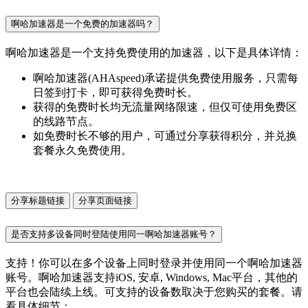
啊哈加速器是一个免费的加速器吗？
啊哈加速器是一个支持免费使用的加速器，以下是具体详情：
啊哈加速器(AHAspeed)承诺提供免费使用服务，只需每
日签到打卡，即可获得免费时长。
获得的免费时长均无流量网络限速，但仅可使用免费区
的线路节点。
如免费时长不够的用户，可通过分享获得积分，并兑换
套餐永久免费使用。
分享标题链接
分享页面链接
是否支持多设备同时登陆使用同一啊哈加速器账号？
支持！你可以在多个设备上同时登录并使用同一个啊哈加速器
账号。啊哈加速器支持iOS, 安卓, Windows, Mac平台，其他的
平台也会陆续上线。可支持的设备数取决于您购买的套餐。请
看具体细节：