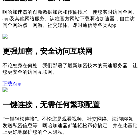
啊哈加速器的创新数据加密和传输技术，使您实时访问全网、
app及其他网络服务。认准官方网站下载啊哈加速器，自由访
问全网站点，网游、社交媒体、即时通信等各类App
更强加密，安全访问互联网
不论您身在何处，我们部署了最新加密技术的高速服务器，让
您更安全的访问互联网。
下载App
一键连接，无需任何繁琐配置
“一键轻松连接”。不论您是观看视频、社交网络、海淘购物、
发送私密信息等，啊哈加速器都能轻松帮你搞定，并在此基础
上更好地保护您的个人隐私。