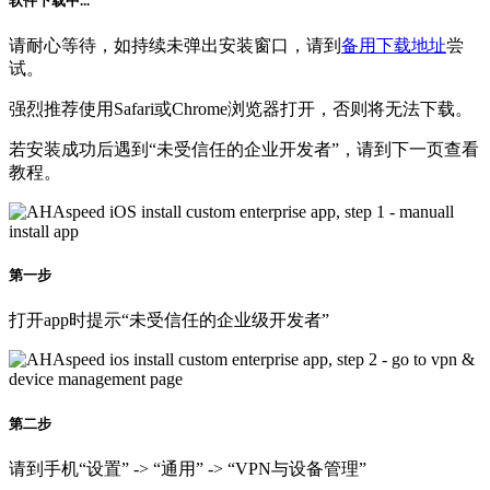
软件下载中...
请耐心等待，如持续未弹出安装窗口，请到
备用下载地址
尝
试。
强烈推荐使用Safari或Chrome浏览器打开，否则将无法下载。
若安装成功后遇到“未受信任的企业开发者”，请到下一页查看
教程。
第一步
打开app时提示“未受信任的企业级开发者”
第二步
请到手机“设置” -> “通用” -> “VPN与设备管理”