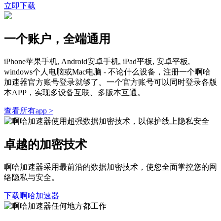
立即下载
一个账户，全端通用
iPhone苹果手机, Android安卓手机, iPad平板, 安卓平板,
windows个人电脑或Mac电脑 - 不论什么设备，注册一个啊哈
加速器官方账号登录就够了。一个官方账号可以同时登录各版
本APP，实现多设备互联、多版本互通。
查看所有app >
卓越的加密技术
啊哈加速器采用最前沿的数据加密技术，使您全面掌控您的网
络隐私与安全。
下载啊哈加速器