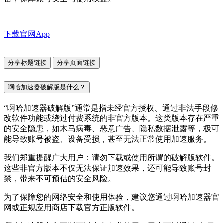
下载官网App
分享标题链接
分享页面链接
啊哈加速器破解版是什么？
“啊哈加速器破解版”通常是指未经官方授权、通过非法手段修
改软件功能或绕过付费系统的非官方版本。这类版本存在严重
的安全隐患，如木马病毒、恶意广告、隐私数据泄露等，极可
能导致账号被盗、设备受损，甚至无法正常使用加速服务。
我们郑重提醒广大用户：请勿下载或使用所谓的破解版软件。
这些非官方版本不仅无法保证加速效果，还可能导致账号封
禁，带来不可预估的安全风险。
为了保障您的网络安全和使用体验，建议您通过啊哈加速器官
网或正规应用商店下载官方正版软件。