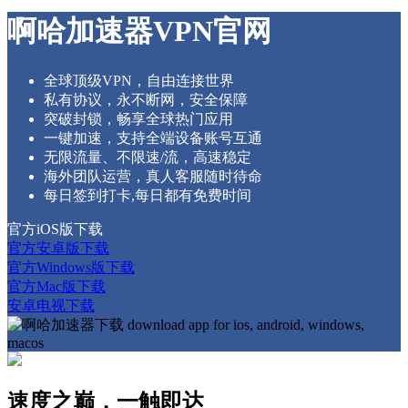
啊哈加速器VPN官网
全球顶级VPN，自由连接世界
私有协议，永不断网，安全保障
突破封锁，畅享全球热门应用
一键加速，支持全端设备账号互通
无限流量、不限速/流，高速稳定
海外团队运营，真人客服随时待命
每日签到打卡,每日都有免费时间
官方iOS版下载
官方安卓版下载
官方Windows版下载
官方Mac版下载
安卓电视下载
速度之巅，一触即达