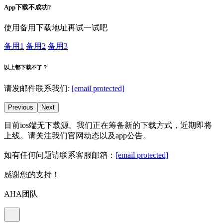
App下载不成功?
使用备用下载地址再试一试吧
备用1
备用2
备用3
以上都下载不了？
请发邮件联系我们:
[email protected]
Previous
Next
目前ios端无下载源。我们正在筹备新的下载方式，近期即将
上线。请关注我们官网动态以及app公告。
如有任何问题请联系客服邮箱：
[email protected]
感谢您的支持！
AHA团队