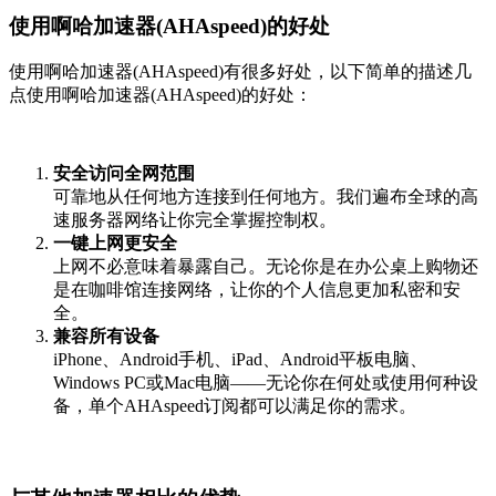
使用啊哈加速器(AHAspeed)的好处
使用啊哈加速器(AHAspeed)有很多好处，以下简单的描述几
点使用啊哈加速器(AHAspeed)的好处：
安全访问全网范围
可靠地从任何地方连接到任何地方。我们遍布全球的高
速服务器网络让你完全掌握控制权。
一键上网更安全
上网不必意味着暴露自己。无论你是在办公桌上购物还
是在咖啡馆连接网络，让你的个人信息更加私密和安
全。
兼容所有设备
iPhone、Android手机、iPad、Android平板电脑、
Windows PC或Mac电脑——无论你在何处或使用何种设
备，单个AHAspeed订阅都可以满足你的需求。