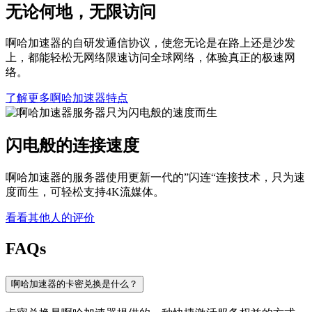
无论何地，无限访问
啊哈加速器的自研发通信协议，使您无论是在路上还是沙发
上，都能轻松无网络限速访问全球网络，体验真正的极速网
络。
了解更多啊哈加速器特点
闪电般的连接速度
啊哈加速器的服务器使用更新一代的”闪连“连接技术，只为速
度而生，可轻松支持4K流媒体。
看看其他人的评价
FAQs
啊哈加速器的卡密兑换是什么？