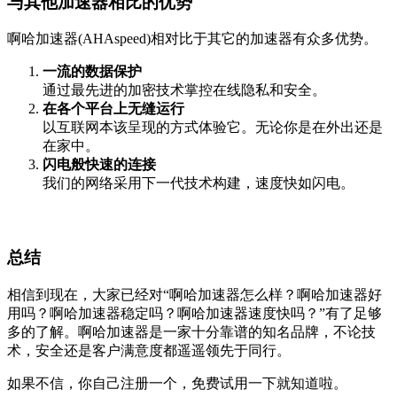
与其他加速器相比的优势
啊哈加速器(AHAspeed)相对比于其它的加速器有众多优势。
一流的数据保护
通过最先进的加密技术掌控在线隐私和安全。
在各个平台上无缝运行
以互联网本该呈现的方式体验它。无论你是在外出还是
在家中。
闪电般快速的连接
我们的网络采用下一代技术构建，速度快如闪电。
总结
相信到现在，大家已经对“啊哈加速器怎么样？啊哈加速器好
用吗？啊哈加速器稳定吗？啊哈加速器速度快吗？”有了足够
多的了解。啊哈加速器是一家十分靠谱的知名品牌，不论技
术，安全还是客户满意度都遥遥领先于同行。
如果不信，你自己注册一个，免费试用一下就知道啦。