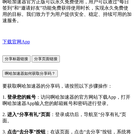
啊哈加速器官方正版可以永久免费使用，用户可以通过“每日
签到”和“邀请好友”功能免费获得使用时长，实现永久免费使
用的目标。我们致力于为用户提供安全、稳定、持续可用的加
速服务。
下载官网App
分享标题链接
分享页面链接
啊哈加速器如何获取分享码？
要获取啊哈加速器的分享码，请按照以下步骤操作：
1.
登录您的账号
：访问啊哈加速器的官方网站下载App，打开
啊哈加速器App输入您的邮箱账号和密码进行登录。
2.
进入“分享有礼”页面
：登录成功后，导航至“分享有礼”页
面。
3.
点击“去分享”按钮
：在该页面，点击“去分享”按钮，系统将