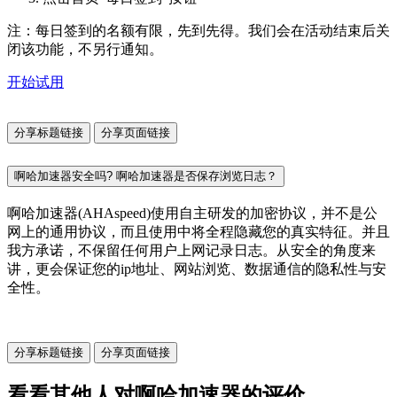
注：每日签到的名额有限，先到先得。我们会在活动结束后关
闭该功能，不另行通知。
开始试用
分享标题链接
分享页面链接
啊哈加速器安全吗? 啊哈加速器是否保存浏览日志？
啊哈加速器(AHAspeed)使用自主研发的加密协议，并不是公
网上的通用协议，而且使用中将全程隐藏您的真实特征。并且
我方承诺，不保留任何用户上网记录日志。从安全的角度来
讲，更会保证您的ip地址、网站浏览、数据通信的隐私性与安
全性。
分享标题链接
分享页面链接
看看其他人对啊哈加速器的评价