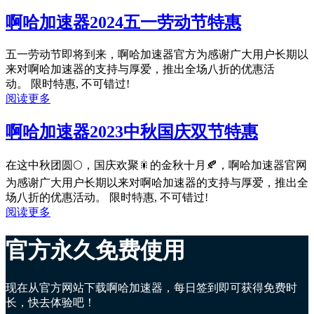
啊哈加速器2024五一劳动节特惠
五一劳动节即将到来，啊哈加速器官方为感谢广大用户长期以
来对啊哈加速器的支持与厚爱，推出全场八折的优惠活
动。 限时特惠, 不可错过!
阅读更多
啊哈加速器2023中秋国庆双节特惠
在这中秋团圆🌕，国庆欢聚🎇的金秋十月🍂，啊哈加速器官网
为感谢广大用户长期以来对啊哈加速器的支持与厚爱，推出全
场八折的优惠活动。 限时特惠, 不可错过!
阅读更多
官方永久免费使用
现在从官方网站下载啊哈加速器，每日签到即可获得免费时
长，快去体验吧！