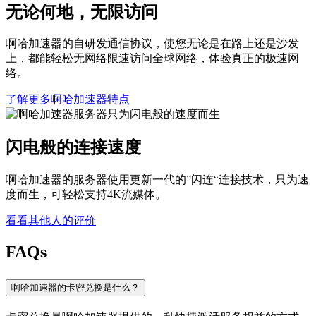
无论何地，无限访问
啊哈加速器的自研发通信协议，使您无论是在路上还是沙发
上，都能轻松无网络限速访问全球网络，体验真正的极速网
络。
了解更多啊哈加速器特点
闪电般的连接速度
啊哈加速器的服务器使用更新一代的”闪连“连接技术，只为速
度而生，可轻松支持4K流媒体。
看看其他人的评价
FAQs
啊哈加速器的卡密兑换是什么？