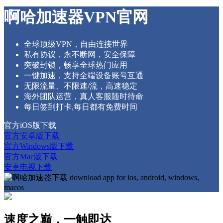
啊哈加速器VPN官网
全球顶级VPN，自由连接世界
私有协议，永不断网，安全保障
突破封锁，畅享全球热门应用
一键加速，支持全端设备账号互通
无限流量、不限速/流，高速稳定
海外团队运营，真人客服随时待命
每日签到打卡,每日都有免费时间
官方iOS版下载
官方安卓版下载
官方Windows版下载
官方Mac版下载
安卓电视下载
速度之巅，一触即达