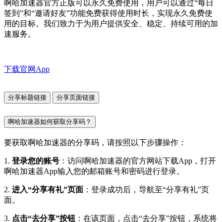
啊哈加速器官方正版可以永久免费使用，用户可以通过“每日
签到”和“邀请好友”功能免费获得使用时长，实现永久免费使
用的目标。我们致力于为用户提供安全、稳定、持续可用的加
速服务。
下载官网App
分享标题链接
分享页面链接
啊哈加速器如何获取分享码？
要获取啊哈加速器的分享码，请按照以下步骤操作：
1.
登录您的账号
：访问啊哈加速器的官方网站下载App，打开
啊哈加速器App输入您的邮箱账号和密码进行登录。
2.
进入“分享有礼”页面
：登录成功后，导航至“分享有礼”页
面。
3.
点击“去分享”按钮
：在该页面，点击“去分享”按钮，系统将