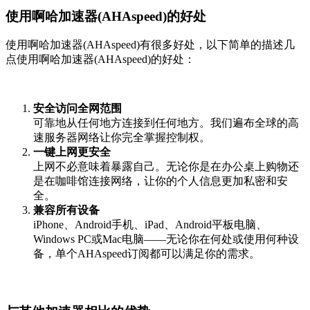
使用啊哈加速器(AHAspeed)的好处
使用啊哈加速器(AHAspeed)有很多好处，以下简单的描述几
点使用啊哈加速器(AHAspeed)的好处：
安全访问全网范围
可靠地从任何地方连接到任何地方。我们遍布全球的高
速服务器网络让你完全掌握控制权。
一键上网更安全
上网不必意味着暴露自己。无论你是在办公桌上购物还
是在咖啡馆连接网络，让你的个人信息更加私密和安
全。
兼容所有设备
iPhone、Android手机、iPad、Android平板电脑、
Windows PC或Mac电脑——无论你在何处或使用何种设
备，单个AHAspeed订阅都可以满足你的需求。