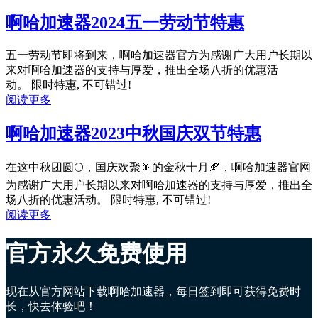
啊哈加速器2024五一劳动节特惠
五一劳动节即将到来，啊哈加速器官方为感谢广大用户长期以
来对啊哈加速器的支持与厚爱，推出全场八折的优惠活
动。 限时特惠, 不可错过!
阅读更多
啊哈加速器2023中秋国庆双节特惠
在这中秋团圆🌕，国庆欢聚🎇的金秋十月🍂，啊哈加速器官网
为感谢广大用户长期以来对啊哈加速器的支持与厚爱，推出全
场八折的优惠活动。 限时特惠, 不可错过!
阅读更多
官方永久免费使用
现在从官方网站下载啊哈加速器，每日签到即可获得免费时
长，快去体验吧！