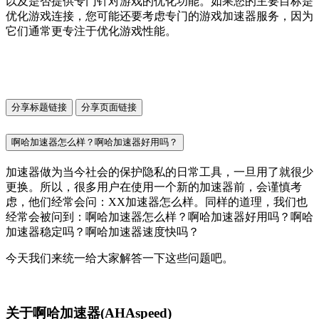
以及是否提供专门针对游戏的优化功能。如果您的主要目标是
优化游戏连接，您可能还要考虑专门的游戏加速器服务，因为
它们通常更专注于优化游戏性能。
分享标题链接
分享页面链接
啊哈加速器怎么样？啊哈加速器好用吗？
加速器做为当今社会的保护隐私的日常工具，一旦用了就很少
更换。所以，很多用户在使用一个新的加速器前，会谨慎考
虑，他们经常会问：XX加速器怎么样。同样的道理，我们也
经常会被问到：啊哈加速器怎么样？啊哈加速器好用吗？啊哈
加速器稳定吗？啊哈加速器速度快吗？
今天我们来统一给大家解答一下这些问题吧。
关于啊哈加速器(AHAspeed)