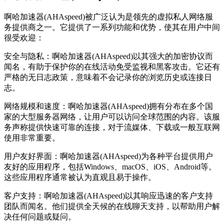
啊哈加速器(AHAspeed)被广泛认为是领先的虚拟私人网络服
务提供商之一。它提供了一系列功能和优势，使其在用户中间
很受欢迎：
安全与隐私：啊哈加速器(AHAspeed)以其强大的加密协议而
闻名，有助于保护你的在线活动免受监视和黑客攻击。它还有
严格的无日志政策，意味着不会记录你的浏览历史或连接日
志。
网络规模和速度：啊哈加速器(AHAspeed)拥有分布在多个国
家的大型服务器网络，让用户可以访问全球范围的内容。该服
务声称提供快速可靠的连接，对于流媒体、下载或一般互联网
使用非常重要。
用户友好界面：啊哈加速器(AHAspeed)为各种平台提供用户
友好的应用程序，包括Windows、macOS、iOS、Android等。
这些应用程序通常被认为直观且易于操作。
客户支持：啊哈加速器(AHAspeed)以其响应迅速的客户支持
团队而闻名。他们提供全天候的在线聊天支持，以帮助用户解
决任何问题或疑问。