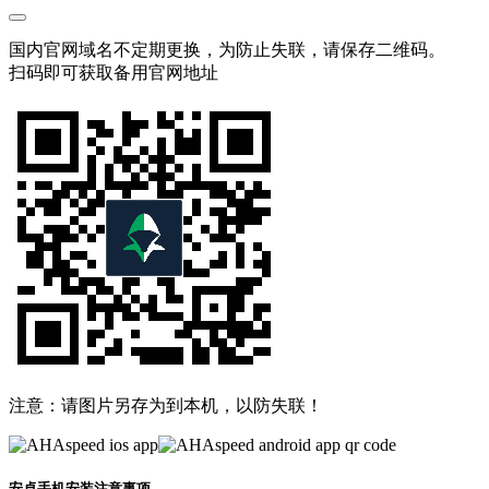
国内官网域名不定期更换，为防止失联，请保存二维码。
扫码即可获取备用官网地址
注意：请图片另存为到本机，以防失联！
安卓手机安装注意事项