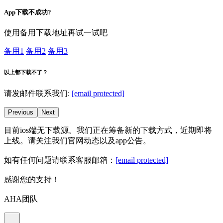
App下载不成功?
使用备用下载地址再试一试吧
备用1
备用2
备用3
以上都下载不了？
请发邮件联系我们:
[email protected]
Previous
Next
目前ios端无下载源。我们正在筹备新的下载方式，近期即将
上线。请关注我们官网动态以及app公告。
如有任何问题请联系客服邮箱：
[email protected]
感谢您的支持！
AHA团队