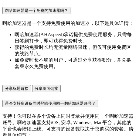
啊哈加速器是一个免费的加速器吗？
啊哈加速器是一个支持免费使用的加速器，以下是具体详情：
啊哈加速器(AHAspeed)承诺提供免费使用服务，只需每
日签到打卡，即可获得免费时长。
获得的免费时长均无流量网络限速，但仅可使用免费区
的线路节点。
如免费时长不够的用户，可通过分享获得积分，并兑换
套餐永久免费使用。
分享标题链接
分享页面链接
是否支持多设备同时登陆使用同一啊哈加速器账号？
支持！你可以在多个设备上同时登录并使用同一个啊哈加速器
账号。啊哈加速器支持iOS, 安卓, Windows, Mac平台，其他的
平台也会陆续上线。可支持的设备数取决于您购买的套餐。请
看具体细节：