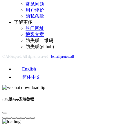
常见问题
用户评价
隐私条款
了解更多
热门网址
博客文章
防失联二维码
防失联(github)
© AHAspeed. All rights reserved
[email protected]
English
简体中文
iOS版App安装教程