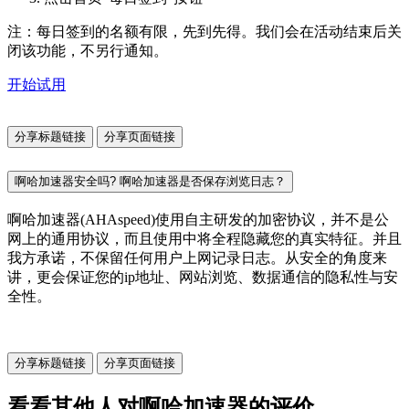
注：每日签到的名额有限，先到先得。我们会在活动结束后关
闭该功能，不另行通知。
开始试用
分享标题链接
分享页面链接
啊哈加速器安全吗? 啊哈加速器是否保存浏览日志？
啊哈加速器(AHAspeed)使用自主研发的加密协议，并不是公
网上的通用协议，而且使用中将全程隐藏您的真实特征。并且
我方承诺，不保留任何用户上网记录日志。从安全的角度来
讲，更会保证您的ip地址、网站浏览、数据通信的隐私性与安
全性。
分享标题链接
分享页面链接
看看其他人对啊哈加速器的评价