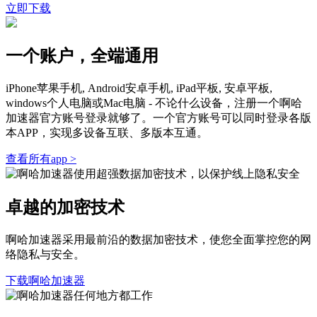
立即下载
一个账户，全端通用
iPhone苹果手机, Android安卓手机, iPad平板, 安卓平板,
windows个人电脑或Mac电脑 - 不论什么设备，注册一个啊哈
加速器官方账号登录就够了。一个官方账号可以同时登录各版
本APP，实现多设备互联、多版本互通。
查看所有app >
卓越的加密技术
啊哈加速器采用最前沿的数据加密技术，使您全面掌控您的网
络隐私与安全。
下载啊哈加速器