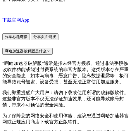
下载官网App
分享标题链接
分享页面链接
啊哈加速器破解版是什么？
“啊哈加速器破解版”通常是指未经官方授权、通过非法手段修
改软件功能或绕过付费系统的非官方版本。这类版本存在严重
的安全隐患，如木马病毒、恶意广告、隐私数据泄露等，极可
能导致账号被盗、设备受损，甚至无法正常使用加速服务。
我们郑重提醒广大用户：请勿下载或使用所谓的破解版软件。
这些非官方版本不仅无法保证加速效果，还可能导致账号封
禁，带来不可预估的安全风险。
为了保障您的网络安全和使用体验，建议您通过啊哈加速器官
网或正规应用商店下载官方正版软件。