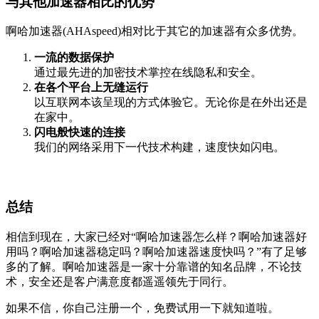
与其他加速器相比的优势
啊哈加速器(AHAspeed)相对比于其它的加速器有众多优势。
一流的数据保护
通过最先进的加密技术掌控在线隐私和安全。
在各个平台上无缝运行
以互联网本该呈现的方式体验它。无论你是在外出还是
在家中。
闪电般快速的连接
我们的网络采用下一代技术构建，速度快如闪电。
总结
相信到现在，大家已经对“啊哈加速器怎么样？啊哈加速器好
用吗？啊哈加速器稳定吗？啊哈加速器速度快吗？”有了足够
多的了解。啊哈加速器是一家十分靠谱的知名品牌，不论技
术，安全还是客户满意度都遥遥领先于同行。
如果不信，你自己注册一个，免费试用一下就知道啦。