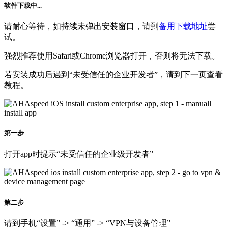
软件下载中...
请耐心等待，如持续未弹出安装窗口，请到
备用下载地址
尝
试。
强烈推荐使用Safari或Chrome浏览器打开，否则将无法下载。
若安装成功后遇到“未受信任的企业开发者”，请到下一页查看
教程。
第一步
打开app时提示“未受信任的企业级开发者”
第二步
请到手机“设置” -> “通用” -> “VPN与设备管理”