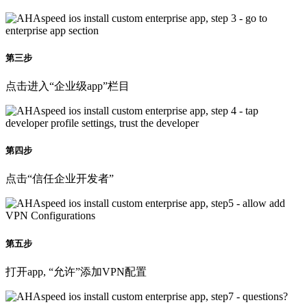
第三步
点击进入“企业级app”栏目
第四步
点击“信任企业开发者”
第五步
打开app, “允许”添加VPN配置