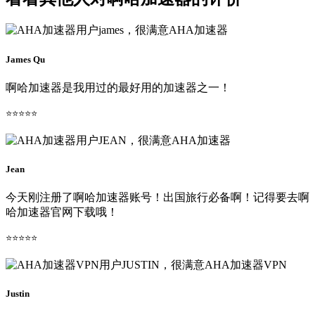
James Qu
啊哈加速器是我用过的最好用的加速器之一！
⭐⭐⭐⭐⭐
Jean
今天刚注册了啊哈加速器账号！出国旅行必备啊！记得要去啊
哈加速器官网下载哦！
⭐⭐⭐⭐⭐
Justin