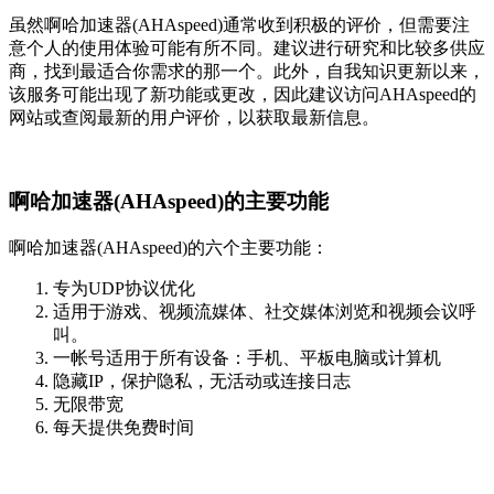
虽然啊哈加速器(AHAspeed)通常收到积极的评价，但需要注
意个人的使用体验可能有所不同。建议进行研究和比较多供应
商，找到最适合你需求的那一个。此外，自我知识更新以来，
该服务可能出现了新功能或更改，因此建议访问AHAspeed的
网站或查阅最新的用户评价，以获取最新信息。
啊哈加速器(AHAspeed)的主要功能
啊哈加速器(AHAspeed)的六个主要功能：
专为UDP协议优化
适用于游戏、视频流媒体、社交媒体浏览和视频会议呼
叫。
一帐号适用于所有设备：手机、平板电脑或计算机
隐藏IP，保护隐私，无活动或连接日志
无限带宽
每天提供免费时间