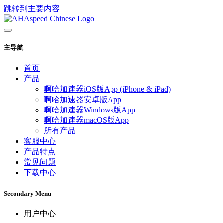
跳转到主要内容
主导航
首页
产品
啊哈加速器iOS版App (iPhone & iPad)
啊哈加速器安卓版App
啊哈加速器Windows版App
啊哈加速器macOS版App
所有产品
客服中心
产品特点
常见问题
下载中心
Secondary Menu
用户中心