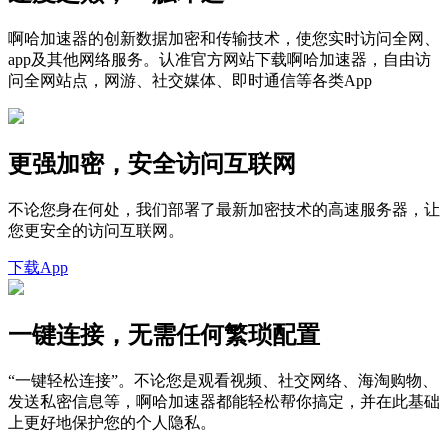
啊哈加速器的创新数据加密和传输技术，使您实时访问全网、
app及其他网络服务。认准官方网站下载啊哈加速器，自由访
问全网站点，网游、社交媒体、即时通信等各类App
更强加密，安全访问互联网
不论您身在何处，我们部署了最新加密技术的高速服务器，让
您更安全的访问互联网。
下载App
一键连接，无需任何繁琐配置
“一键轻松连接”。不论您是观看视频、社交网络、海淘购物、
发送私密信息等，啊哈加速器都能轻松帮你搞定，并在此基础
上更好地保护您的个人隐私。