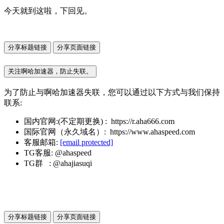
今天就到这啦，下回见。
分享标题链接
分享页面链接
关注啊哈加速器，防止失联。
为了防止与啊哈加速器失联，您可以通过以下方式与我们保持
联系:
国内官网:(不定期更换) : https://r.aha666.com
国际官网（永久域名）: https://www.ahaspeed.com
客服邮箱:
[email protected]
TG客服: @ahaspeed
TG群 : @ahajiasuqi
分享标题链接
分享页面链接