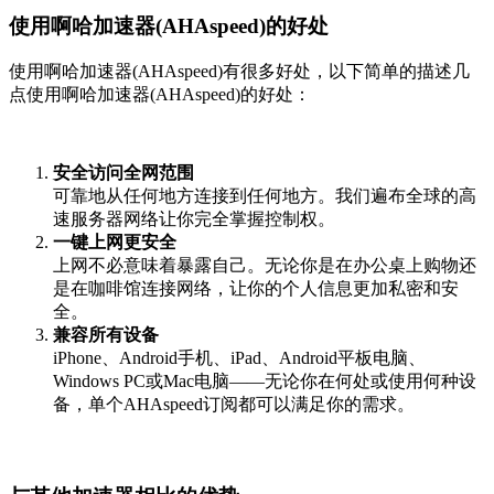
使用啊哈加速器(AHAspeed)的好处
使用啊哈加速器(AHAspeed)有很多好处，以下简单的描述几
点使用啊哈加速器(AHAspeed)的好处：
安全访问全网范围
可靠地从任何地方连接到任何地方。我们遍布全球的高
速服务器网络让你完全掌握控制权。
一键上网更安全
上网不必意味着暴露自己。无论你是在办公桌上购物还
是在咖啡馆连接网络，让你的个人信息更加私密和安
全。
兼容所有设备
iPhone、Android手机、iPad、Android平板电脑、
Windows PC或Mac电脑——无论你在何处或使用何种设
备，单个AHAspeed订阅都可以满足你的需求。