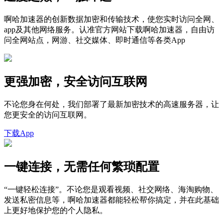
啊哈加速器的创新数据加密和传输技术，使您实时访问全网、
app及其他网络服务。认准官方网站下载啊哈加速器，自由访
问全网站点，网游、社交媒体、即时通信等各类App
更强加密，安全访问互联网
不论您身在何处，我们部署了最新加密技术的高速服务器，让
您更安全的访问互联网。
下载App
一键连接，无需任何繁琐配置
“一键轻松连接”。不论您是观看视频、社交网络、海淘购物、
发送私密信息等，啊哈加速器都能轻松帮你搞定，并在此基础
上更好地保护您的个人隐私。