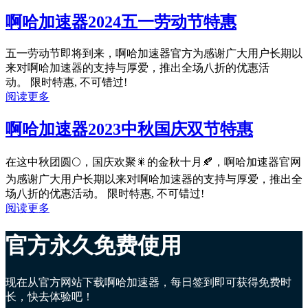
啊哈加速器2024五一劳动节特惠
五一劳动节即将到来，啊哈加速器官方为感谢广大用户长期以
来对啊哈加速器的支持与厚爱，推出全场八折的优惠活
动。 限时特惠, 不可错过!
阅读更多
啊哈加速器2023中秋国庆双节特惠
在这中秋团圆🌕，国庆欢聚🎇的金秋十月🍂，啊哈加速器官网
为感谢广大用户长期以来对啊哈加速器的支持与厚爱，推出全
场八折的优惠活动。 限时特惠, 不可错过!
阅读更多
官方永久免费使用
现在从官方网站下载啊哈加速器，每日签到即可获得免费时
长，快去体验吧！