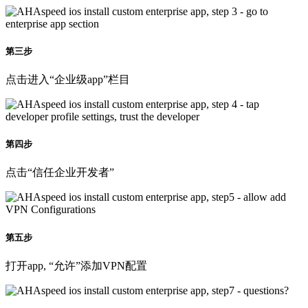
第三步
点击进入“企业级app”栏目
第四步
点击“信任企业开发者”
第五步
打开app, “允许”添加VPN配置