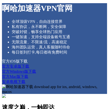
啊哈加速器VPN官网
全球顶级VPN，自由连接世界
私有协议，永不断网，安全保障
突破封锁，畅享全球热门应用
一键加速，支持全端设备账号互通
无限流量、不限速/流，高速稳定
海外团队运营，真人客服随时待命
每日签到打卡,每日都有免费时间
官方iOS版下载
官方安卓版下载
官方Windows版下载
官方Mac版下载
安卓电视下载
速度之巅，一触即达