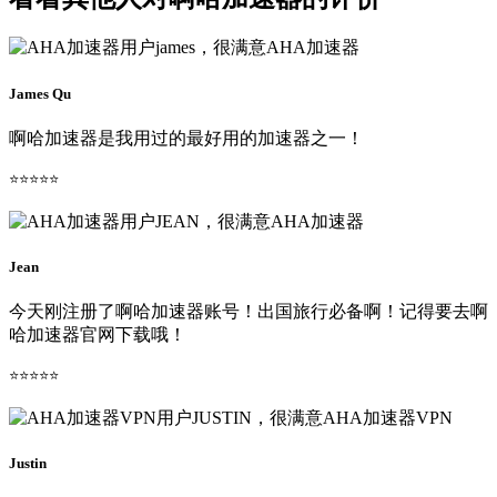
James Qu
啊哈加速器是我用过的最好用的加速器之一！
⭐⭐⭐⭐⭐
Jean
今天刚注册了啊哈加速器账号！出国旅行必备啊！记得要去啊
哈加速器官网下载哦！
⭐⭐⭐⭐⭐
Justin