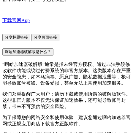
下载官网App
分享标题链接
分享页面链接
啊哈加速器破解版是什么？
“啊哈加速器破解版”通常是指未经官方授权、通过非法手段修
改软件功能或绕过付费系统的非官方版本。这类版本存在严重
的安全隐患，如木马病毒、恶意广告、隐私数据泄露等，极可
能导致账号被盗、设备受损，甚至无法正常使用加速服务。
我们郑重提醒广大用户：请勿下载或使用所谓的破解版软件。
这些非官方版本不仅无法保证加速效果，还可能导致账号封
禁，带来不可预估的安全风险。
为了保障您的网络安全和使用体验，建议您通过啊哈加速器官
网或正规应用商店下载官方正版软件。