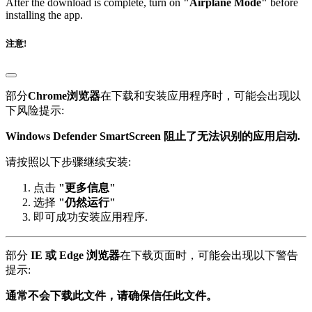
installing the app.
注意!
部分
Chrome浏览器
在下载和安装应用程序时，可能会出现以
下风险提示:
Windows Defender SmartScreen 阻止了无法识别的应用启动.
请按照以下步骤继续安装:
点击
"更多信息"
选择
"仍然运行"
即可成功安装应用程序.
部分
IE 或 Edge 浏览器
在下载页面时，可能会出现以下警告
提示:
通常不会下载此文件，请确保信任此文件。