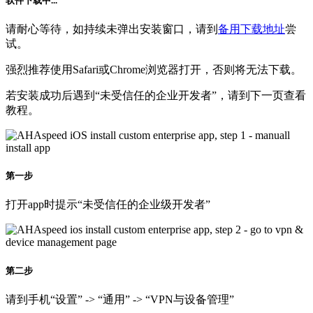
请耐心等待，如持续未弹出安装窗口，请到
备用下载地址
尝
试。
强烈推荐使用Safari或Chrome浏览器打开，否则将无法下载。
若安装成功后遇到“未受信任的企业开发者”，请到下一页查看
教程。
第一步
打开app时提示“未受信任的企业级开发者”
第二步
请到手机“设置” -> “通用” -> “VPN与设备管理”