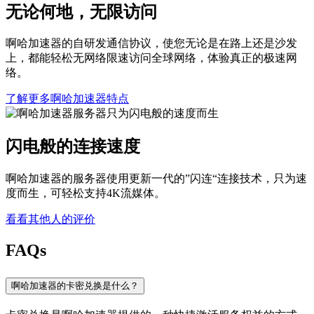
无论何地，无限访问
啊哈加速器的自研发通信协议，使您无论是在路上还是沙发
上，都能轻松无网络限速访问全球网络，体验真正的极速网
络。
了解更多啊哈加速器特点
闪电般的连接速度
啊哈加速器的服务器使用更新一代的”闪连“连接技术，只为速
度而生，可轻松支持4K流媒体。
看看其他人的评价
FAQs
啊哈加速器的卡密兑换是什么？