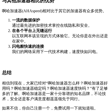
与其他加速器相比的优势
啊哈加速器(AHAspeed)相对比于其它的加速器有众多优势。
一流的数据保护
通过最先进的加密技术掌控在线隐私和安全。
在各个平台上无缝运行
以互联网本该呈现的方式体验它。无论你是在外出还是
在家中。
闪电般快速的连接
我们的网络采用下一代技术构建，速度快如闪电。
总结
相信到现在，大家已经对“啊哈加速器怎么样？啊哈加速器好
用吗？啊哈加速器稳定吗？啊哈加速器速度快吗？”有了足够
多的了解。啊哈加速器是一家十分靠谱的知名品牌，不论技
术，安全还是客户满意度都遥遥领先于同行。
如果不信，你自己注册一个，免费试用一下就知道啦。