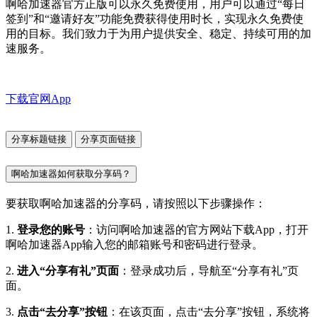
啊哈加速器官方正版可以永久免费使用，用户可以通过“每日
签到”和“邀请好友”功能免费获得使用时长，实现永久免费使
用的目标。我们致力于为用户提供安全、稳定、持续可用的加
速服务。
下载官网App
分享标题链接
分享页面链接
啊哈加速器如何获取分享码？
要获取啊哈加速器的分享码，请按照以下步骤操作：
1.
登录您的账号
：访问啊哈加速器的官方网站下载App，打开
啊哈加速器App输入您的邮箱账号和密码进行登录。
2.
进入“分享有礼”页面
：登录成功后，导航至“分享有礼”页
面。
3.
点击“去分享”按钮
：在该页面，点击“去分享”按钮，系统将