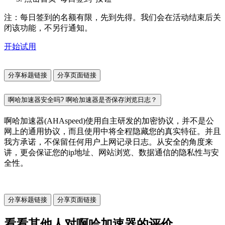
注：每日签到的名额有限，先到先得。我们会在活动结束后关
闭该功能，不另行通知。
开始试用
分享标题链接
分享页面链接
啊哈加速器安全吗? 啊哈加速器是否保存浏览日志？
啊哈加速器(AHAspeed)使用自主研发的加密协议，并不是公
网上的通用协议，而且使用中将全程隐藏您的真实特征。并且
我方承诺，不保留任何用户上网记录日志。从安全的角度来
讲，更会保证您的ip地址、网站浏览、数据通信的隐私性与安
全性。
分享标题链接
分享页面链接
看看其他人对啊哈加速器的评价