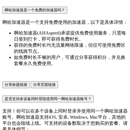
啊哈加速器是一个免费的加速器吗？
啊哈加速器是一个支持免费使用的加速器，以下是具体详情：
啊哈加速器(AHAspeed)承诺提供免费使用服务，只需每
日签到打卡，即可获得免费时长。
获得的免费时长均无流量网络限速，但仅可使用免费区
的线路节点。
如免费时长不够的用户，可通过分享获得积分，并兑换
套餐永久免费使用。
分享标题链接
分享页面链接
是否支持多设备同时登陆使用同一啊哈加速器账号？
支持！你可以在多个设备上同时登录并使用同一个啊哈加速器
账号。啊哈加速器支持iOS, 安卓, Windows, Mac平台，其他的
平台也会陆续上线。可支持的设备数取决于您购买的套餐。请
看具体细节：