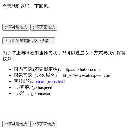
今天就到这啦，下回见。
分享标题链接
分享页面链接
关注啊哈加速器，防止失联。
为了防止与啊哈加速器失联，您可以通过以下方式与我们保持
联系:
国内官网:(不定期更换) : https://r.aha666.com
国际官网（永久域名）: https://www.ahaspeed.com
客服邮箱:
[email protected]
TG客服: @ahaspeed
TG群 : @ahajiasuqi
分享标题链接
分享页面链接