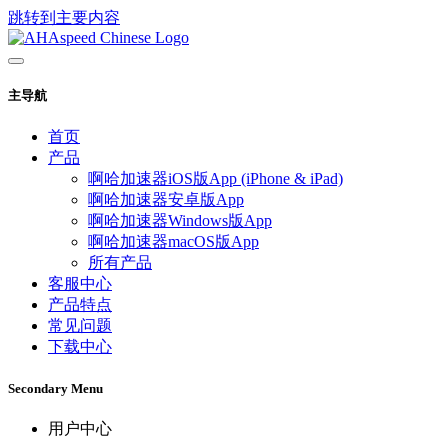
跳转到主要内容
主导航
首页
产品
啊哈加速器iOS版App (iPhone & iPad)
啊哈加速器安卓版App
啊哈加速器Windows版App
啊哈加速器macOS版App
所有产品
客服中心
产品特点
常见问题
下载中心
Secondary Menu
用户中心