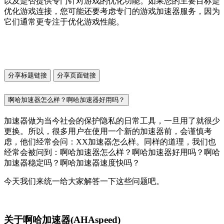
以及是否提供专门针对游戏的优化功能。如果您的主要目标是
优化游戏连接，您可能还要考虑专门的游戏加速器服务，因为
它们通常更专注于优化游戏性能。
分享标题链接
分享页面链接
啊哈加速器怎么样？啊哈加速器好用吗？
加速器做为当今社会的保护隐私的日常工具，一旦用了就很少
更换。所以，很多用户在使用一个新的加速器前，会谨慎考
虑，他们经常会问：XX加速器怎么样。同样的道理，我们也
经常会被问到：啊哈加速器怎么样？啊哈加速器好用吗？啊哈
加速器稳定吗？啊哈加速器速度快吗？
今天我们来统一给大家解答一下这些问题吧。
关于啊哈加速器(AHAspeed)