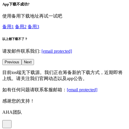
App下载不成功?
使用备用下载地址再试一试吧
备用1
备用2
备用3
以上都下载不了？
请发邮件联系我们:
[email protected]
Previous
Next
目前ios端无下载源。我们正在筹备新的下载方式，近期即将
上线。请关注我们官网动态以及app公告。
如有任何问题请联系客服邮箱：
[email protected]
感谢您的支持！
AHA团队