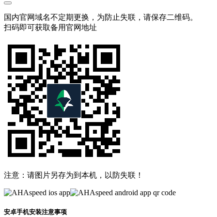
国内官网域名不定期更换，为防止失联，请保存二维码。
扫码即可获取备用官网地址
注意：请图片另存为到本机，以防失联！
安卓手机安装注意事项