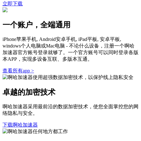
立即下载
一个账户，全端通用
iPhone苹果手机, Android安卓手机, iPad平板, 安卓平板,
windows个人电脑或Mac电脑 - 不论什么设备，注册一个啊哈
加速器官方账号登录就够了。一个官方账号可以同时登录各版
本APP，实现多设备互联、多版本互通。
查看所有app >
卓越的加密技术
啊哈加速器采用最前沿的数据加密技术，使您全面掌控您的网
络隐私与安全。
下载啊哈加速器