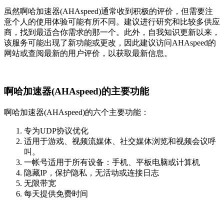
虽然啊哈加速器(AHAspeed)通常收到积极的评价，但需要注
意个人的使用体验可能有所不同。建议进行研究和比较多供应
商，找到最适合你需求的那一个。此外，自我知识更新以来，
该服务可能出现了新功能或更改，因此建议访问AHAspeed的
网站或查阅最新的用户评价，以获取最新信息。
啊哈加速器(AHAspeed)的主要功能
啊哈加速器(AHAspeed)的六个主要功能：
专为UDP协议优化
适用于游戏、视频流媒体、社交媒体浏览和视频会议呼
叫。
一帐号适用于所有设备：手机、平板电脑或计算机
隐藏IP，保护隐私，无活动或连接日志
无限带宽
每天提供免费时间