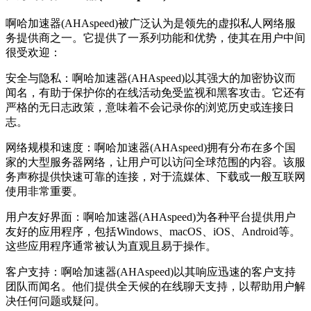
啊哈加速器(AHAspeed)被广泛认为是领先的虚拟私人网络服
务提供商之一。它提供了一系列功能和优势，使其在用户中间
很受欢迎：
安全与隐私：啊哈加速器(AHAspeed)以其强大的加密协议而
闻名，有助于保护你的在线活动免受监视和黑客攻击。它还有
严格的无日志政策，意味着不会记录你的浏览历史或连接日
志。
网络规模和速度：啊哈加速器(AHAspeed)拥有分布在多个国
家的大型服务器网络，让用户可以访问全球范围的内容。该服
务声称提供快速可靠的连接，对于流媒体、下载或一般互联网
使用非常重要。
用户友好界面：啊哈加速器(AHAspeed)为各种平台提供用户
友好的应用程序，包括Windows、macOS、iOS、Android等。
这些应用程序通常被认为直观且易于操作。
客户支持：啊哈加速器(AHAspeed)以其响应迅速的客户支持
团队而闻名。他们提供全天候的在线聊天支持，以帮助用户解
决任何问题或疑问。